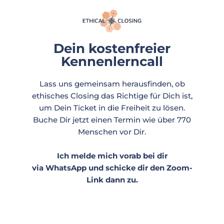
Dein kostenfreier
Kennenlerncall
Lass uns gemeinsam herausfinden, ob
ethisches Closing das Richtige für Dich ist,
um Dein Ticket in die Freiheit zu lösen.
Buche Dir jetzt einen Termin wie über 770
Menschen vor Dir.
Ich melde mich vorab bei dir
via WhatsApp und schicke dir den Zoom-
Link dann zu.