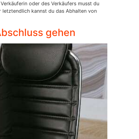
 Verkäuferin oder des Verkäufers musst du
r letztendlich kannst du das Abhalten von
 Abschluss gehen