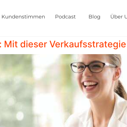
Kundenstimmen
Podcast
Blog
Über 
 Mit dieser Verkaufsstrategie