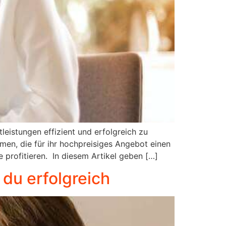
leistungen effizient und erfolgreich zu
en, die für ihr hochpreisiges Angebot einen
 profitieren. In diesem Artikel geben […]
 du erfolgreich