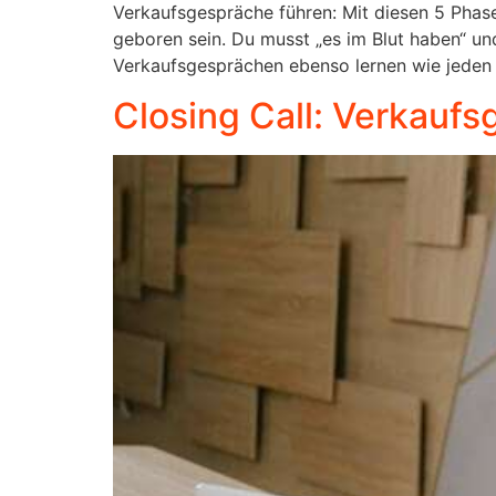
Verkaufsgespräche führen: Mit diesen 5 Phase
geboren sein. Du musst „es im Blut haben“ un
Verkaufsgesprächen ebenso lernen wie jeden 
Closing Call: Verkauf