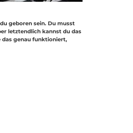
 du geboren sein. Du musst
er letztendlich kannst du das
 das genau funktioniert,