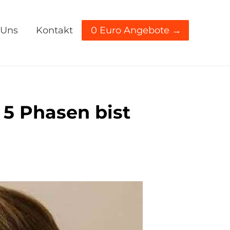
 Uns
Kontakt
0 Euro Angebote →
 5 Phasen bist