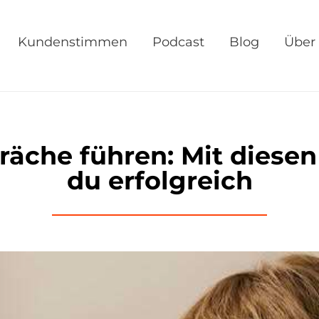
Kundenstimmen
Podcast
Blog
Über
äche führen: Mit diesen
du erfolgreich