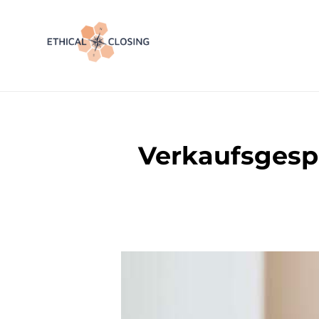
Verkaufsgespr