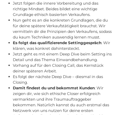
Jetzt folgen die innere Vorbereitung und das
richtige Mindset. Beides bildet eine wichtige
Grundlage ethisch basierten Verkaufens.
Nun geht es an die konkreten Grundlagen, die du
für deine spätere Verkaufstätigkeit brauchst. Wir
vermitteln dir die Prinzipien den Verkaufens, sodass
du kaum Techniken auswendig lernen musst.
Es folgt das qualifizierende Settinggespräch
: Wir
klären, was konkret dahintersteckt.
Jetzt geht es mit einem Deep Dive beim Setting ins
Detail und das Thema Einwandbehandlung.
Vorhang auf für den Closing Call, das Kernstück
deiner späteren Arbeit.
Es folgt der nächste Deep Dive – diesmal in das
Closing.
Damit findest du und bekommst Kunden
: Wir
zeigen dir, wie sich ethische Closer erfolgreich
vermarkten und ihre Traumauftraggeber
bekommen. Natürlich kannst du auch erstmal das
Netzwerk von uns nutzen für deine ersten