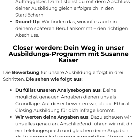
Auftraggeber. Damit stehst du mit dem Abschluss
deiner Ausbildung gleich erfolgreich in den
Startlöchern.
Round-Up
: Wir finden das, worauf es auch in
deinem späteren Beruf ankommt – den richtigen
Abschluss.
Closer werden: Dein Weg in unser
Ausbildungs-Programm mit Susanne
Kaiser
Die
Bewerbung
für unsere Ausbildung erfolgt in drei
Schritten.
Die sehen wie folgt aus
:
Du füllst unseren Analysebogen aus
: Deine
möglichst genauen Angaben dienen uns als
Grundlage. Auf dieser bewerten wir, ob die Ethical
Closing Ausbildung für dich infrage kommt.
Wir werten deine Angaben aus
: Dazu schauen wir
uns alles genau an. Anschließend führen wir mit dir
ein Telefongespräch und gleichen deine Angaben