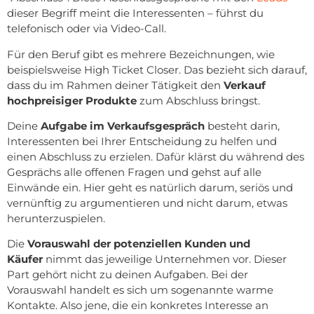
dieser Begriff meint die Interessenten – führst du
telefonisch oder via Video-Call.
Für den Beruf gibt es mehrere Bezeichnungen, wie
beispielsweise High Ticket Closer. Das bezieht sich darauf,
dass du im Rahmen deiner Tätigkeit den
Verkauf
hochpreisiger Produkte
zum Abschluss bringst.
Deine
Aufgabe im Verkaufsgespräch
besteht darin,
Interessenten bei Ihrer Entscheidung zu helfen und
einen Abschluss zu erzielen. Dafür klärst du während des
Gesprächs alle offenen Fragen und gehst auf alle
Einwände ein. Hier geht es natürlich darum, seriös und
vernünftig zu argumentieren und nicht darum, etwas
herunterzuspielen.
Die
Vorauswahl der potenziellen Kunden und
Käufer
nimmt das jeweilige Unternehmen vor. Dieser
Part gehört nicht zu deinen Aufgaben. Bei der
Vorauswahl handelt es sich um sogenannte warme
Kontakte. Also jene, die ein konkretes Interesse an