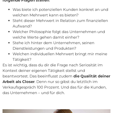
folgende Fragen stellen
:
Was biete ich potenziellen Kunden konkret an und
welchen Mehrwert kann es bieten?
Steht dieser Mehrwert in Relation zum finanziellen
Aufwand?
Welcher Philosophie folgt das Unternehmen und
welche Werte gehen damit einher?
Stehe ich hinter dem Unternehmen, seinen
Dienstleistungen und Produkten?
Welchen individuellen Mehrwert bringt mir meine
Tätigkeit?
Es ist wichtig, dass du dir die Frage nach Seriosität im
Kontext deiner eigenen Tätigkeit stellst und
beantwortest. Das beeinflusst zudem
die Qualität deiner
Arbeit als Closer
. Denn nur so gibst du letztlich im
Verkaufsgespräch 100 Prozent. Und das für die Kunden,
das Unternehmen – und für dich.