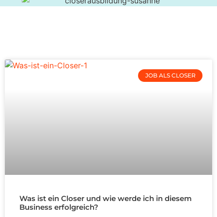
JOB ALS CLOSER
Was ist ein Closer und wie werde ich in diesem
Business erfolgreich?