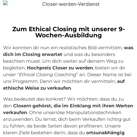
Zum Ethical Closing mit unserer 9-
Wochen-Ausbildung
Wir konnten dir nun ein realistisches Bild vermitteln,
was
dich im Closing erwartet
und was du besonders
beachten musst. Um dich weiter auf deinem Weg zu
begleiten,
Hochpreis Closer zu werden
, bieten wir dir
unser “
Ethical Closing Coaching
” an. Dieser Name ist bei
uns Programm. Denn wir möchten dir vermitteln,
auf
ethische Weise zu verkaufen
.
Was bedeutet das konkret? Wir möchten, dass du zu
den
Closern gehörst, die im Einklang mit ihren Werten
verkaufen
. Ohne unseriöse Manipulationstechniken
anzuwenden. Du lernst, dich beim Verkaufen richtig gut
zu fühlen, da beide Seiten davon profitieren. Unsere
klaren Ziele bestehen darin, dass du
ortsunabhängig