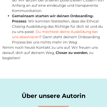
ab. Wir setzen bei unseren potenziellen Closern von
Anfang an auf eine eindeutige und transparente
Kommunikation.
Gemeinsam starten wir deinen Onboarding-
Prozess
: Wir konnten feststellen, dass die Ethical
Closing Ausbildung das Richtige für dich ist und du
zu uns passt.
Du möchtest deine Ausbildung bei
uns absolvieren
? Dann steht deinem Onboarding
Prozess bei uns nichts mehr im Weg.
Nimm noch heute Kontakt zu uns auf. Wir freuen uns
darauf, dich auf deinem Weg,
Closer zu werden
, zu
begleiten!
Über unsere Autorin