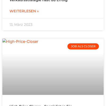
WEITERLESEN »
13. März 2023
JOB ALS CLOSER