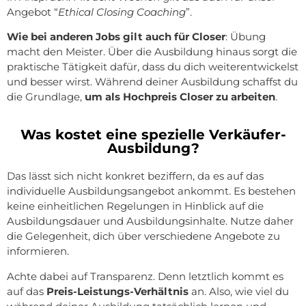
Angebot “
Ethical Closing Coaching
”.
Wie bei anderen Jobs gilt auch für Closer
: Übung
macht den Meister. Über die Ausbildung hinaus sorgt die
praktische Tätigkeit dafür, dass du dich weiterentwickelst
und besser wirst. Während deiner Ausbildung schaffst du
die Grundlage,
um als Hochpreis Closer zu arbeiten
.
Was kostet eine spezielle Verkäufer-
Ausbildung?
Das lässt sich nicht konkret beziffern, da es auf das
individuelle Ausbildungsangebot ankommt. Es bestehen
keine einheitlichen Regelungen in Hinblick auf die
Ausbildungsdauer und Ausbildungsinhalte. Nutze daher
die Gelegenheit, dich über verschiedene Angebote zu
informieren.
Achte dabei auf Transparenz. Denn letztlich kommt es
auf das
Preis-Leistungs-Verhältnis
an. Also, wie viel du