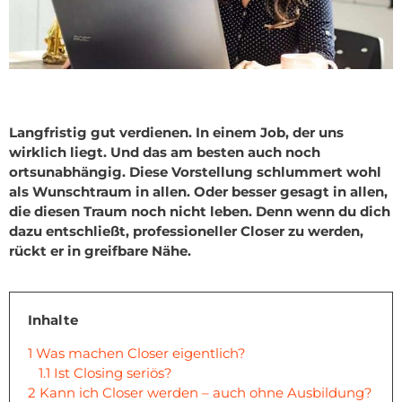
Langfristig gut verdienen. In einem Job, der uns
wirklich liegt. Und das am besten auch noch
ortsunabhängig. Diese Vorstellung schlummert wohl
als Wunschtraum in allen. Oder besser gesagt in allen,
die diesen Traum noch nicht leben. Denn wenn du dich
dazu entschließt, professioneller Closer zu werden,
rückt er in greifbare Nähe.
Inhalte
1
Was machen Closer eigentlich?
1.1
Ist Closing seriös?
2
Kann ich Closer werden – auch ohne Ausbildung?