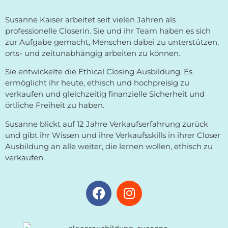
Susanne Kaiser arbeitet seit vielen Jahren als
professionelle Closerin. Sie und ihr Team haben es sich
zur Aufgabe gemacht, Menschen dabei zu unterstützen,
orts- und zeitunabhängig arbeiten zu können.
Sie entwickelte die Ethical Closing Ausbildung. Es
ermöglicht ihr heute, ethisch und hochpreisig zu
verkaufen und gleichzeitig finanzielle Sicherheit und
örtliche Freiheit zu haben.
Susanne blickt auf 12 Jahre Verkaufserfahrung zurück
und gibt ihr Wissen und ihre Verkaufsskills in ihrer Closer
Ausbildung an alle weiter, die lernen wollen, ethisch zu
verkaufen.