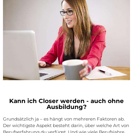
Kann ich Closer werden - auch ohne
Ausbildung?
Grundsätzlich ja – es hängt von mehreren Faktoren ab.
Der wichtigste Aspekt besteht darin, über welche Art von
Berufserfahrung du verfügst. Und wie viele Berufsjahre