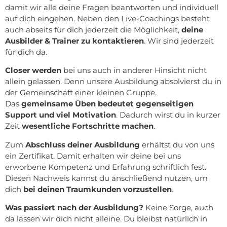
damit wir alle deine Fragen beantworten und individuell
auf dich eingehen. Neben den Live-Coachings besteht
auch abseits für dich jederzeit die Möglichkeit,
deine
Ausbilder & Trainer zu kontaktieren
. Wir sind jederzeit
für dich da.
Closer werden
bei uns auch in anderer Hinsicht nicht
allein gelassen. Denn unsere Ausbildung absolvierst du in
der Gemeinschaft einer kleinen Gruppe.
Das
gemeinsame Üben bedeutet gegenseitigen
Support und viel Motivation
. Dadurch wirst du in kurzer
Zeit
wesentliche Fortschritte machen
.
Zum
Abschluss deiner Ausbildung
erhältst du von uns
ein Zertifikat. Damit erhalten wir deine bei uns
erworbene Kompetenz und Erfahrung schriftlich fest.
Diesen Nachweis kannst du anschließend nutzen, um
dich
bei deinen Traumkunden vorzustellen
.
Was passiert nach der Ausbildung?
Keine Sorge, auch
da lassen wir dich nicht alleine. Du bleibst natürlich in