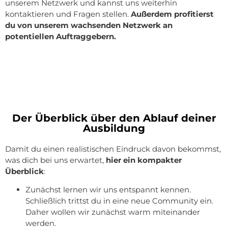
unserem Netzwerk und kannst uns weiterhin
kontaktieren und Fragen stellen.
Außerdem profitierst
du von unserem wachsenden Netzwerk an
potentiellen Auftraggebern.
Der Überblick über den Ablauf deiner
Ausbildung
Damit du einen realistischen Eindruck davon bekommst,
was dich bei uns erwartet,
hier ein kompakter
Überblick
:
Zunächst lernen wir uns entspannt kennen.
Schließlich trittst du in eine neue Community ein.
Daher wollen wir zunächst warm miteinander
werden.